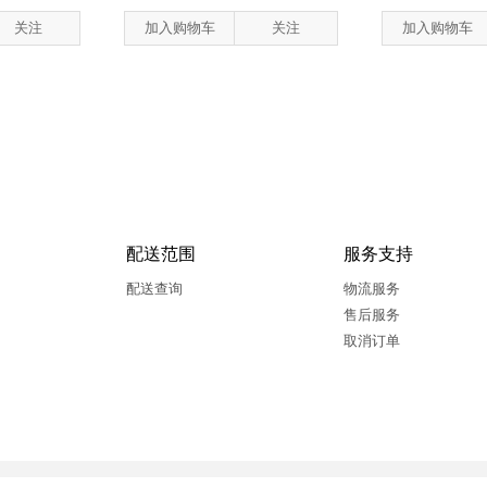
关注
加入购物车
关注
加入购物车
配送范围
服务支持
配送查询
物流服务
售后服务
取消订单