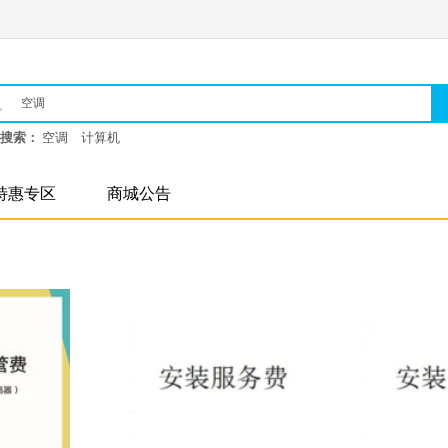
搜索：
空调
计算机
特惠专区
商城公告