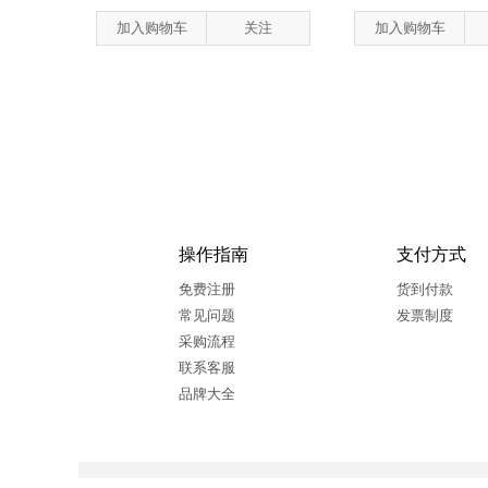
加入购物车
关注
加入购物车
操作指南
支付方式
免费注册
货到付款
常见问题
发票制度
采购流程
联系客服
品牌大全