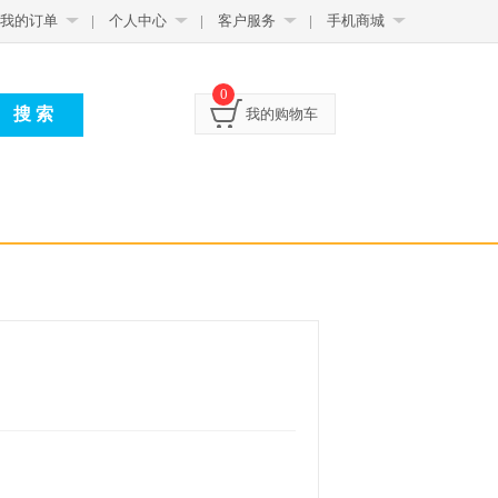
我的订单
|
个人中心
|
客户服务
|
手机商城
0
我的购物车