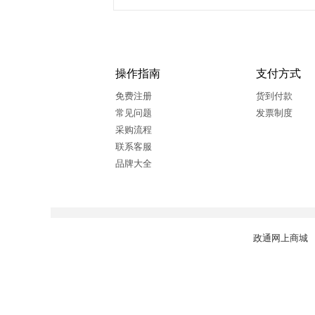
操作指南
支付方式
免费注册
货到付款
常见问题
发票制度
采购流程
联系客服
品牌大全
政通网上商城