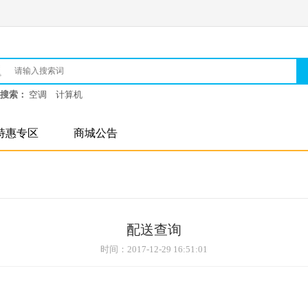
搜索：
空调
计算机
特惠专区
商城公告
配送查询
时间：2017-12-29 16:51:01