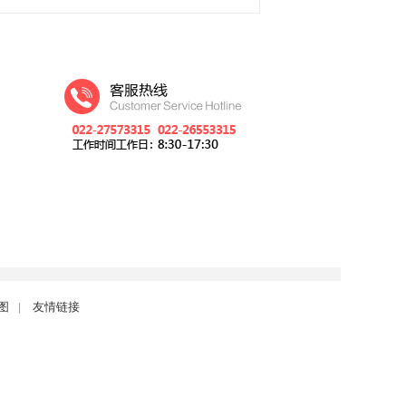
图
|
友情链接