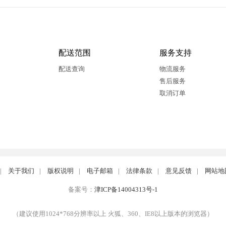
配送范围
服务支持
配送查询
物流服务
售后服务
取消订单
|
关于我们
|
版权说明
|
电子邮箱
|
法律条款
|
意见反馈
|
网站地
备案号：
津ICP备14004313号-1
（建议使用1024*768分辨率以上 火狐、360、IE8以上版本的浏览器）