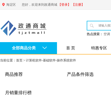
海淀区
您好，欢迎来到政通商城
【登录】
【注册】
热点搜索：
空调
全部商品分类
首 页
特惠专区
当前位置：
首页
>
计算机软件-基础软件-操作系统软件
商品推荐
产品条件筛选
月销量排行榜