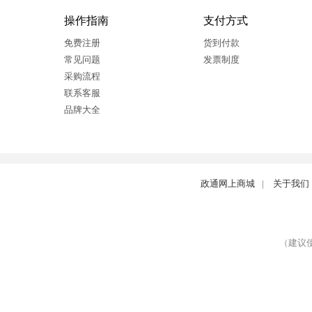
操作指南
支付方式
免费注册
货到付款
常见问题
发票制度
采购流程
联系客服
品牌大全
政通网上商城
|
关于我们
（建议使