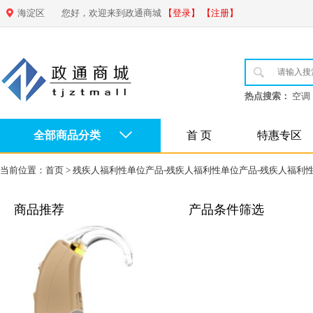
海淀区
您好，欢迎来到政通商城
【登录】
【注册】
热点搜索：
空调
全部商品分类
首 页
特惠专区
当前位置：
首页
>
残疾人福利性单位产品-残疾人福利性单位产品-残疾人福利
商品推荐
产品条件筛选