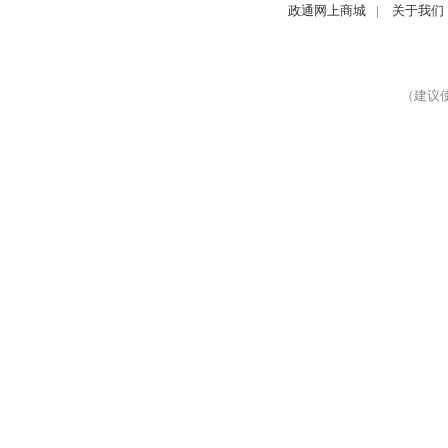
政通网上商城
|
关于我们
（建议使