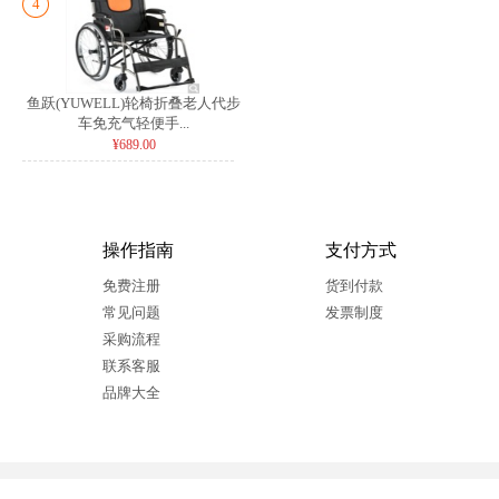
4
鱼跃(YUWELL)轮椅折叠老人代步
车免充气轻便手...
¥689.00
操作指南
支付方式
免费注册
货到付款
常见问题
发票制度
采购流程
联系客服
品牌大全