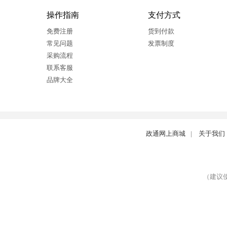
操作指南
支付方式
免费注册
货到付款
常见问题
发票制度
采购流程
联系客服
品牌大全
政通网上商城
|
关于我们
（建议使