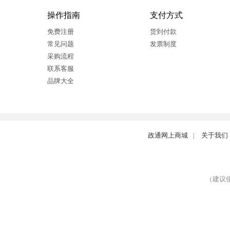
操作指南
支付方式
免费注册
货到付款
常见问题
发票制度
采购流程
联系客服
品牌大全
政通网上商城
|
关于我们
（建议使