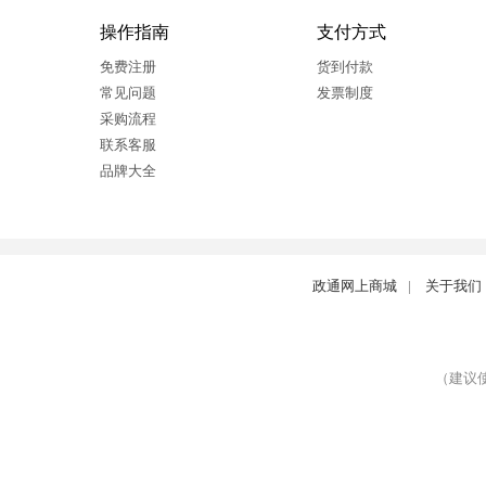
操作指南
支付方式
免费注册
货到付款
常见问题
发票制度
采购流程
联系客服
品牌大全
政通网上商城
|
关于我们
（建议使