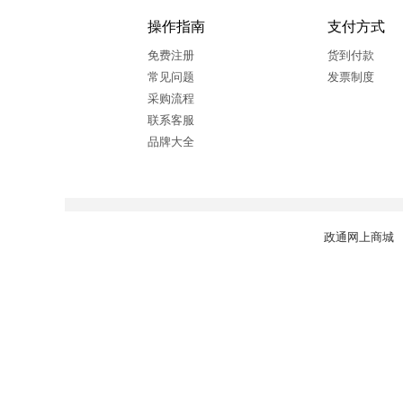
操作指南
支付方式
免费注册
货到付款
常见问题
发票制度
采购流程
联系客服
品牌大全
政通网上商城