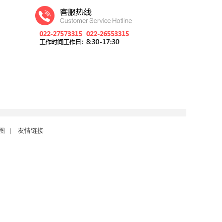
图
|
友情链接