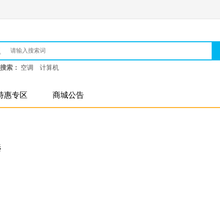
搜索：
空调
计算机
特惠专区
商城公告
选