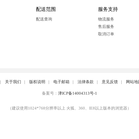
配送范围
服务支持
配送查询
物流服务
售后服务
取消订单
|
关于我们
|
版权说明
|
电子邮箱
|
法律条款
|
意见反馈
|
网站地
备案号：
津ICP备14004313号-1
（建议使用1024*768分辨率以上 火狐、360、IE8以上版本的浏览器）