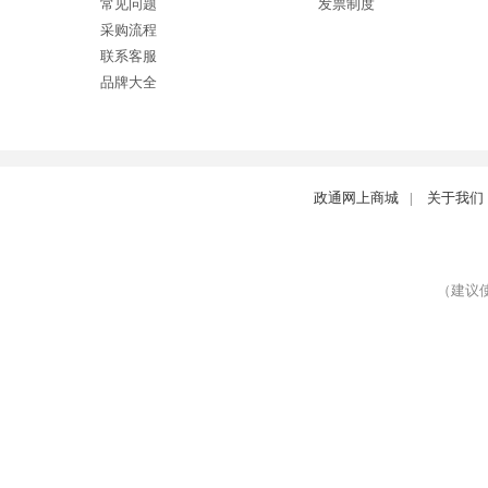
常见问题
发票制度
采购流程
联系客服
品牌大全
政通网上商城
|
关于我们
（建议使