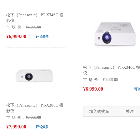
松下（Panasonic） PT-X346C 投
影仪
市 场 价：
¥6,999.00
¥6,999.00
评论0条
松下（Panasonic） PT-X346C 
仪
市 场 价：
¥6,999.00
¥6,999.00
评
松下（Panasonic） PT-X388C 投
影仪
加入购物车
关注
市 场 价：
¥7,999.00
¥7,999.00
评论0条