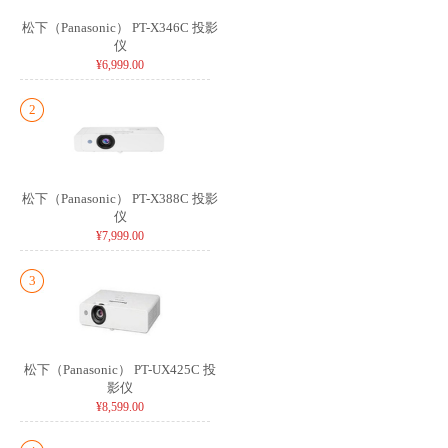
松下（Panasonic） PT-X346C 投影
仪
¥6,999.00
2
松下（Panasonic） PT-X388C 投影
仪
¥7,999.00
3
松下（Panasonic） PT-UX425C 投
影仪
¥8,599.00