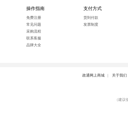
操作指南
支付方式
免费注册
货到付款
常见问题
发票制度
采购流程
联系客服
品牌大全
政通网上商城
|
关于我们
（建议使