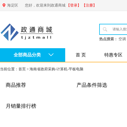
海淀区
您好，欢迎来到政通商城
【登录】
【注册】
热点搜索：
空调
全部商品分类
首 页
特惠专区
当前位置：
首页
>
海南省政府采购-计算机-平板电脑
商品推荐
产品条件筛选
月销量排行榜