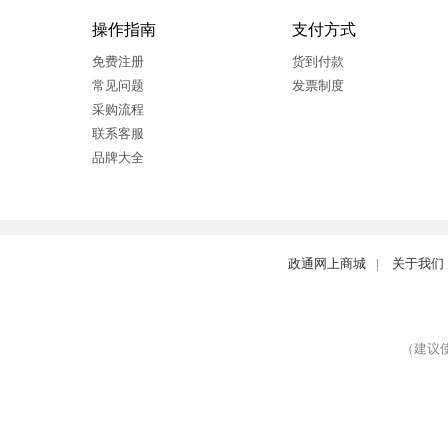
操作指南
支付方式
免费注册
货到付款
常见问题
发票制度
采购流程
联系客服
品牌大全
政通网上商城
|
关于我们
（建议使