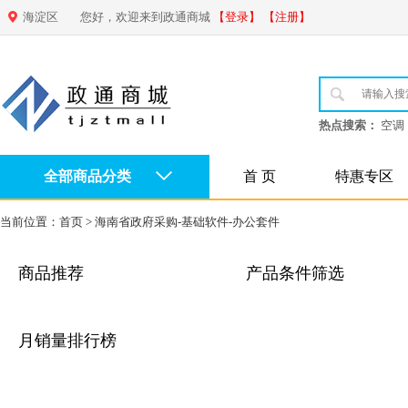
海淀区
您好，欢迎来到政通商城
【登录】
【注册】
热点搜索：
空调
全部商品分类
首 页
特惠专区
当前位置：
首页
>
海南省政府采购-基础软件-办公套件
商品推荐
产品条件筛选
月销量排行榜