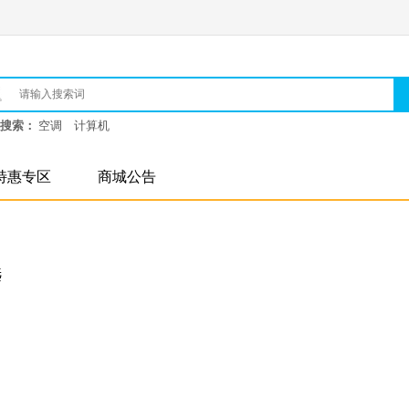
搜索：
空调
计算机
特惠专区
商城公告
选