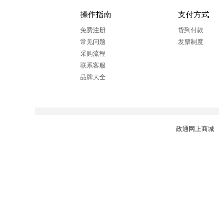
操作指南
支付方式
免费注册
货到付款
常见问题
发票制度
采购流程
联系客服
品牌大全
政通网上商城