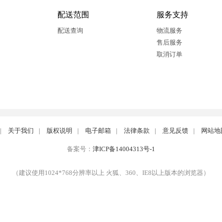
配送范围
服务支持
配送查询
物流服务
售后服务
取消订单
|
关于我们
|
版权说明
|
电子邮箱
|
法律条款
|
意见反馈
|
网站地
备案号：
津ICP备14004313号-1
（建议使用1024*768分辨率以上 火狐、360、IE8以上版本的浏览器）