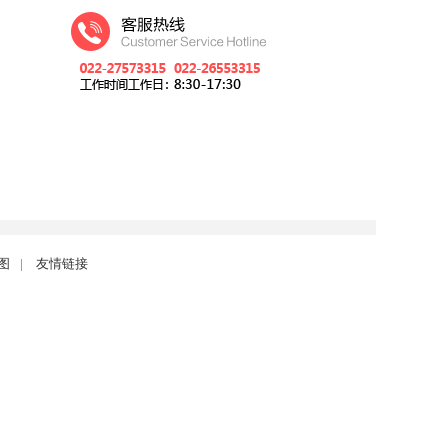
图
|
友情链接