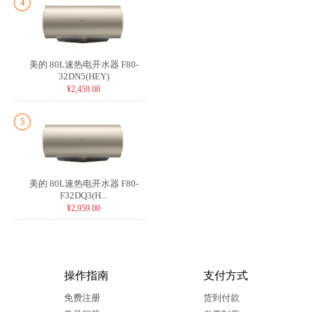
4
美的 80L速热电开水器 F80-
32DN5(HEY)
¥2,459.00
5
美的 80L速热电开水器 F80-
F32DQ3(H...
¥2,959.00
操作指南
支付方式
免费注册
货到付款