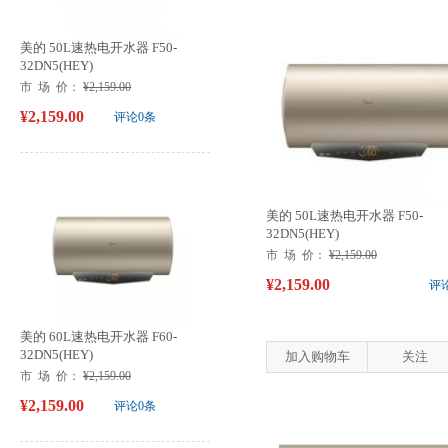
美的 50L速热电开水器 F50-
32DN5(HEY)
市 场 价：
¥2,159.00
¥2,159.00
评论0条
美的 50L速热电开水器 F50-
32DN5(HEY)
市 场 价：
¥2,159.00
¥2,159.00
评
美的 60L速热电开水器 F60-
32DN5(HEY)
加入购物车
关注
市 场 价：
¥2,159.00
¥2,159.00
评论0条