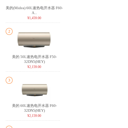
美的(Midea) 60L速热电开水器 F60-
A...
¥1,459.00
2
美的 50L速热电开水器 F50-
32DN5(HEY)
¥2,159.00
3
美的 60L速热电开水器 F60-
32DN5(HEY)
¥2,159.00