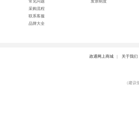
常见问题
发票制度
采购流程
联系客服
品牌大全
政通网上商城
|
关于我们
（建议使