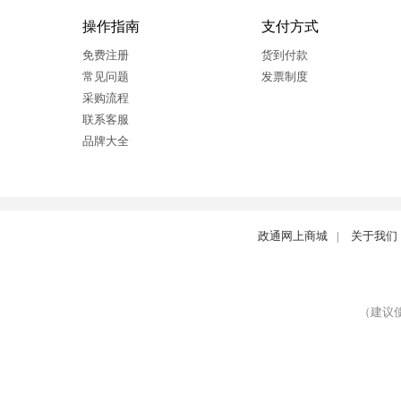
操作指南
支付方式
免费注册
货到付款
常见问题
发票制度
采购流程
联系客服
品牌大全
政通网上商城
|
关于我们
（建议使