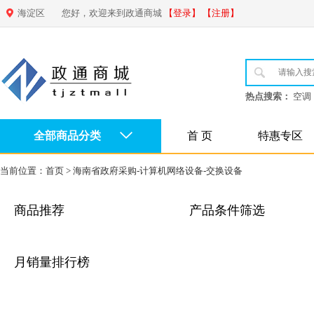
海淀区
您好，欢迎来到政通商城
【登录】
【注册】
热点搜索：
空调
全部商品分类
首 页
特惠专区
当前位置：
首页
>
海南省政府采购-计算机网络设备-交换设备
商品推荐
产品条件筛选
月销量排行榜